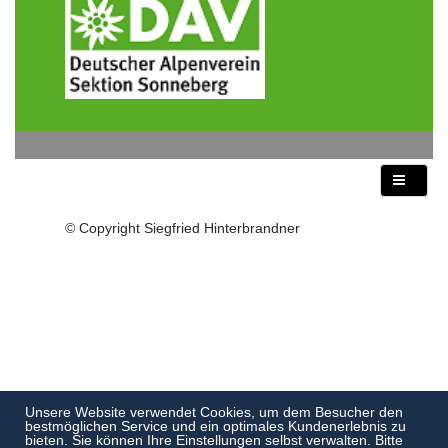
© Copyright Siegfried Hinterbrandner
Unsere Website verwendet Cookies, um dem Besucher den
bestmöglichen Service und ein optimales Kundenerlebnis zu
bieten. Sie können Ihre Einstellungen selbst verwalten. Bitte