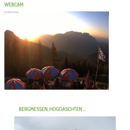
WEBCAM
BERGMESSEN, HOGOASCHTEN ...