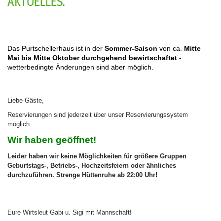
AKTUELLES.
.
Das Purtschellerhaus ist in der
Sommer-Saison
von ca.
Mitte
Mai bis Mitte Oktober durchgehend bewirtschaftet -
wetterbedingte Änderungen sind aber möglich.
Liebe Gäste,
Reservierungen sind jederzeit über unser Reservierungssystem
möglich.
Wir haben geöffnet!
Leider haben wir keine Möglichkeiten für größere Gruppen
Geburtstags-, Betriebs-, Hochzeitsfeiern oder ähnliches
durchzuführen. Strenge Hüttenruhe ab 22:00 Uhr!
Eure Wirtsleut Gabi u. Sigi mit Mannschaft!