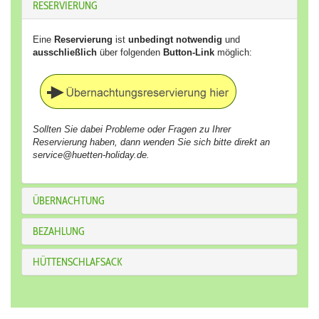
RESERVIERUNG
Eine
Reservierung
ist
unbedingt notwendig
und
ausschließlich
über folgenden
Button-Link
möglich:
Sollten Sie dabei Probleme oder Fragen zu Ihrer
Reservierung haben, dann wenden Sie sich bitte direkt an
service@huetten-holiday.de.
ÜBERNACHTUNG
BEZAHLUNG
HÜTTENSCHLAFSACK