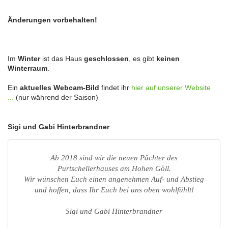
Änderungen vorbehalten!
Im
Winter
ist das Haus
geschlossen
, es gibt
keinen
Winterraum
.
Ein
aktuelles Webcam-Bild
findet ihr
hier auf unserer Website
...
(nur während der Saison)
Sigi und Gabi Hinterbrandner
Ab 2018 sind wir die neuen Pächter des
Purtschellerhauses am Hohen Göll.
Wir wünschen Euch einen angenehmen Auf- und Abstieg
und hoffen, dass Ihr Euch bei uns oben wohlfühlt!
Sigi und Gabi Hinterbrandner