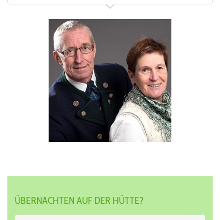
ÜBERNACHTEN AUF DER HÜTTE?